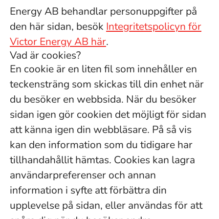
Energy AB behandlar personuppgifter på
den här sidan, besök
Integritetspolicyn för
Victor Energy AB här
.
Vad är cookies?
En cookie är en liten fil som innehåller en
teckensträng som skickas till din enhet när
du besöker en webbsida. När du besöker
sidan igen gör cookien det möjligt för sidan
att känna igen din webbläsare. På så vis
kan den information som du tidigare har
tillhandahållit hämtas. Cookies kan lagra
användarpreferenser och annan
information i syfte att förbättra din
upplevelse på sidan, eller användas för att