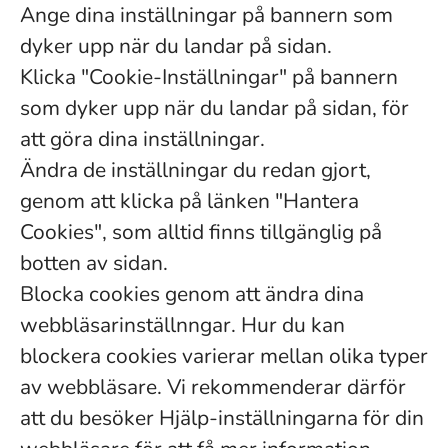
Ange dina inställningar på bannern som
dyker upp när du landar på sidan.
Klicka "Cookie-Inställningar" på bannern
som dyker upp när du landar på sidan, för
att göra dina inställningar.
Ändra de inställningar du redan gjort,
genom att klicka på länken "Hantera
Cookies", som alltid finns tillgänglig på
botten av sidan.
Blocka cookies genom att ändra dina
webbläsarinställnngar. Hur du kan
blockera cookies varierar mellan olika typer
av webbläsare. Vi rekommenderar därför
att du besöker Hjälp-inställningarna för din