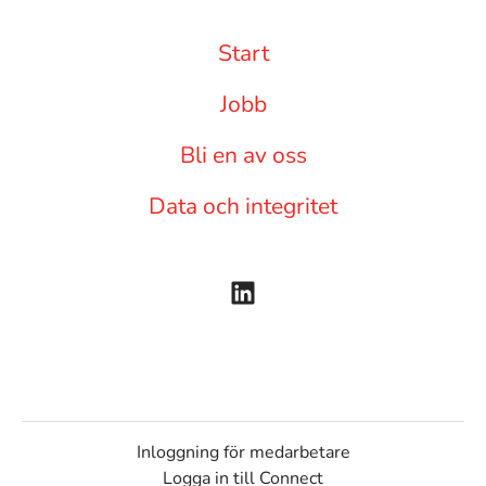
Start
Jobb
Bli en av oss
Data och integritet
Inloggning för medarbetare
Logga in till Connect