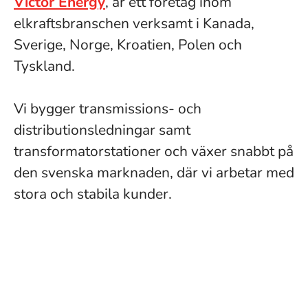
Victor Energy
, är ett företag inom
elkraftsbranschen verksamt i Kanada,
Sverige, Norge, Kroatien, Polen och
Tyskland.
Vi bygger transmissions- och
distributionsledningar samt
transformatorstationer och växer snabbt på
den svenska marknaden, där vi arbetar med
stora och stabila kunder.