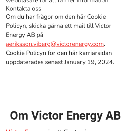
webbläsare för att få mer information.
Kontakta oss
Om du har frågor om den här Cookie
Policyn, skicka gärna ett mail till Victor
Energy AB på
aeriksson.viberg@victorenergy.com
.
Cookie Policyn för den här karriärsidan
uppdaterades senast January 19, 2024.
Om Victor Energy AB