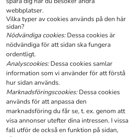
spåra dig när du besöker andra
webbplatser.
Vilka typer av cookies används på den här
sidan?
Nödvändiga cookies:
Dessa cookies är
nödvändiga för att sidan ska fungera
ordentligt.
Analyscookies:
Dessa cookies samlar
information som vi använder för att förstå
hur sidan används.
Marknadsföringscookies:
Dessa cookies
används för att anpassa den
marknadsföring du får se, t. ex. genom att
visa annonser utefter dina intressen. I vissa
fall utför de också en funktion på sidan,