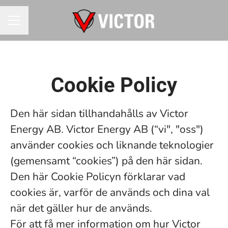
KARRIÄRMENY
Cookie Policy
Den här sidan tillhandahålls av Victor
Energy AB. Victor Energy AB (“vi", "oss")
använder cookies och liknande teknologier
(gemensamt “cookies”) på den här sidan.
Den här Cookie Policyn förklarar vad
cookies är, varför de används och dina val
när det gäller hur de används.
För att få mer information om hur Victor