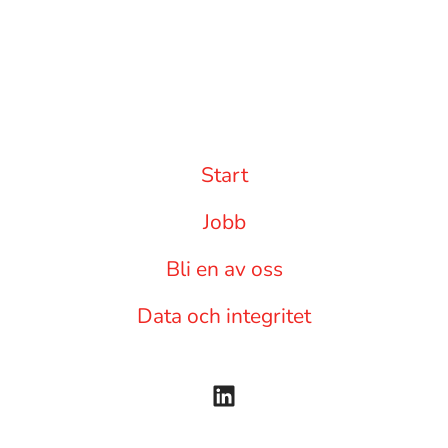
Start
Jobb
Bli en av oss
Data och integritet