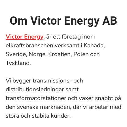
Om Victor Energy AB
Victor Energy
, är ett företag inom
elkraftsbranschen verksamt i Kanada,
Sverige, Norge, Kroatien, Polen och
Tyskland.
Vi bygger transmissions- och
distributionsledningar samt
transformatorstationer och växer snabbt på
den svenska marknaden, där vi arbetar med
stora och stabila kunder.